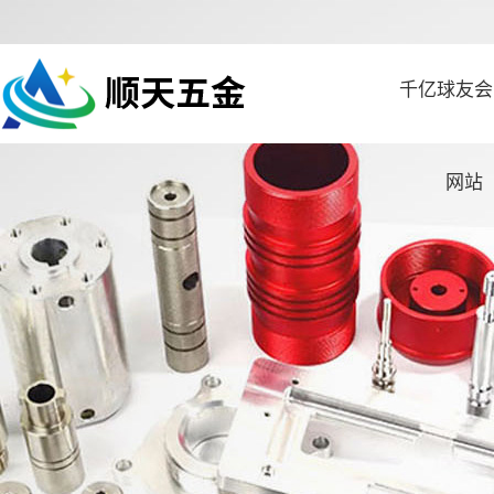
千亿球友会
网站