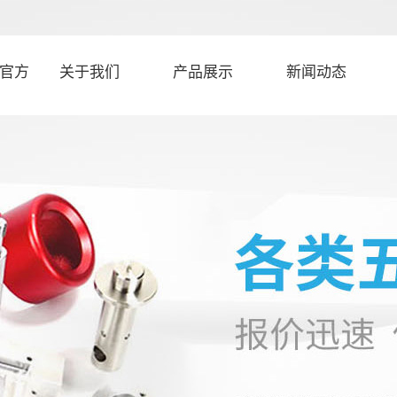
官方
关于我们
产品展示
新闻动态
公司简介
法兰加工
公司新闻
螺母螺柱
行业新闻
五金零件加工
技术知识
五金光学零件
汽车零配件