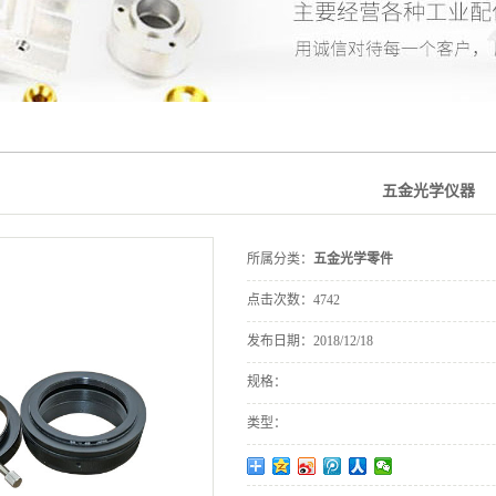
五金光学仪器
所属分类：
五金光学零件
点击次数：
4742
发布日期：
2018/12/18
规格：
类型：