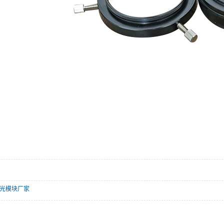
光模块厂家